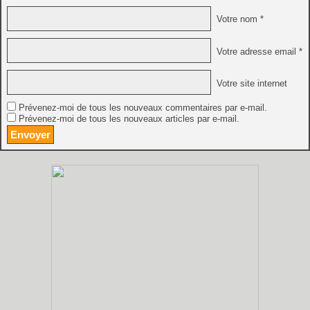
Votre nom *
Votre adresse email *
Votre site internet
Prévenez-moi de tous les nouveaux commentaires par e-mail.
Prévenez-moi de tous les nouveaux articles par e-mail.