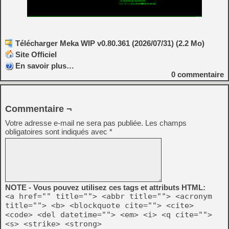
Télécharger Meka WIP v0.80.361 (2026/07/31) (2.2 Mo)
Site Officiel
En savoir plus…
0
commentaire
Commentaire ¬
Votre adresse e-mail ne sera pas publiée.
Les champs
obligatoires sont indiqués avec
*
NOTE - Vous pouvez utilisez ces tags et attributs HTML:
<a href="" title=""> <abbr title=""> <acronym
title=""> <b> <blockquote cite=""> <cite>
<code> <del datetime=""> <em> <i> <q cite="">
<s> <strike> <strong>