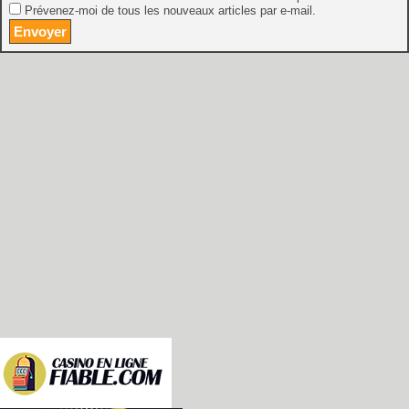
Prévenez-moi de tous les nouveaux articles par e-mail.