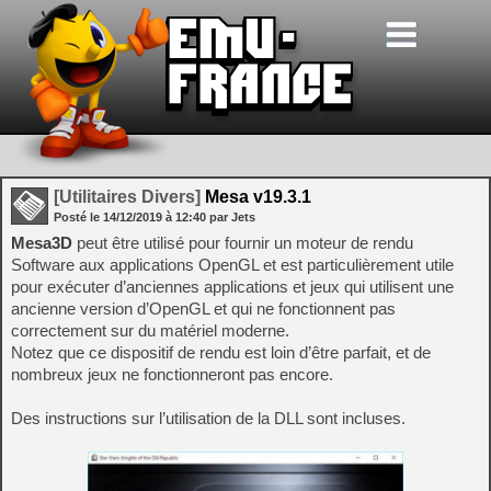
[Utilitaires Divers]
Mesa v19.3.1
Posté le
14/12/2019
à
12:40
par Jets
Mesa3D
peut être utilisé pour fournir un moteur de rendu
Software aux applications OpenGL et est particulièrement utile
pour exécuter d’anciennes applications et jeux qui utilisent une
ancienne version d’OpenGL et qui ne fonctionnent pas
correctement sur du matériel moderne.
Notez que ce dispositif de rendu est loin d’être parfait, et de
nombreux jeux ne fonctionneront pas encore.
Des instructions sur l’utilisation de la DLL sont incluses.