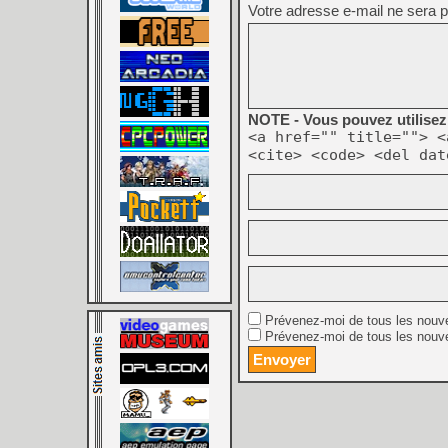
Votre adresse e-mail ne sera p
NOTE - Vous pouvez utilisez 
<a href="" title=""> <
<cite> <code> <del dat
Prévenez-moi de tous les nouv
Prévenez-moi de tous les nouve