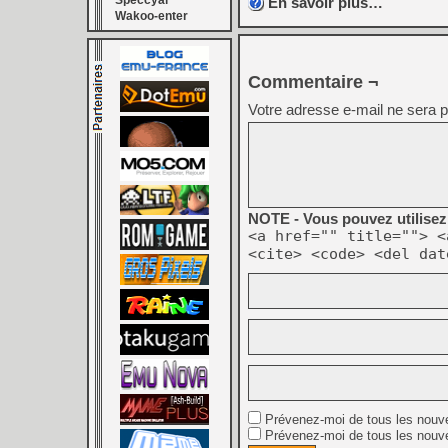
Speccyal
En savoir plus…
Wakoo-enter
Commentaire ¬
Votre adresse e-mail ne sera p
NOTE - Vous pouvez utilisez 
<a href="" title=""> <
<cite> <code> <del dat
Prévenez-moi de tous les nouv
Prévenez-moi de tous les nouve