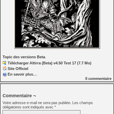
Topic des versions Beta
.
Télécharger Altirra (Beta) v4.50 Test 17 (7.7 Mo)
Site Officiel
En savoir plus…
0
commentaire
Commentaire ¬
Votre adresse e-mail ne sera pas publiée.
Les champs
obligatoires sont indiqués avec
*