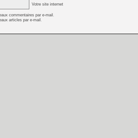
Votre site internet
eaux commentaires par e-mail.
aux articles par e-mail.