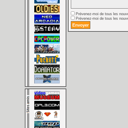
Prévenez-moi de tous les nouv
Prévenez-moi de tous les nouve