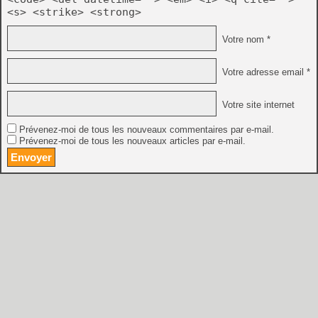
<s> <strike> <strong>
Votre nom *
Votre adresse email *
Votre site internet
Prévenez-moi de tous les nouveaux commentaires par e-mail.
Prévenez-moi de tous les nouveaux articles par e-mail.