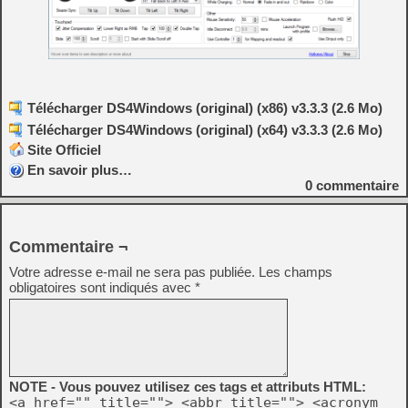
Télécharger DS4Windows (original) (x86) v3.3.3 (2.6 Mo)
Télécharger DS4Windows (original) (x64) v3.3.3 (2.6 Mo)
Site Officiel
En savoir plus…
0
commentaire
Commentaire ¬
Votre adresse e-mail ne sera pas publiée.
Les champs
obligatoires sont indiqués avec
*
NOTE - Vous pouvez utilisez ces tags et attributs HTML:
<a href="" title=""> <abbr title=""> <acronym