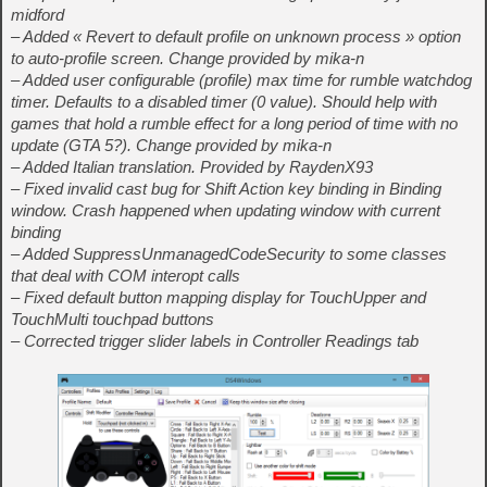
midford
– Added « Revert to default profile on unknown process » option
to auto-profile screen. Change provided by mika-n
– Added user configurable (profile) max time for rumble watchdog
timer. Defaults to a disabled timer (0 value). Should help with
games that hold a rumble effect for a long period of time with no
update (GTA 5?). Change provided by mika-n
– Added Italian translation. Provided by RaydenX93
– Fixed invalid cast bug for Shift Action key binding in Binding
window. Crash happened when updating window with current
binding
– Added SuppressUnmanagedCodeSecurity to some classes
that deal with COM interopt calls
– Fixed default button mapping display for TouchUpper and
TouchMulti touchpad buttons
– Corrected trigger slider labels in Controller Readings tab