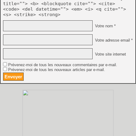
title=""> <b> <blockquote cite=""> <cite>
<code> <del datetime=""> <em> <i> <q cite="">
<s> <strike> <strong>
Votre nom *
Votre adresse email *
Votre site internet
Prévenez-moi de tous les nouveaux commentaires par e-mail.
Prévenez-moi de tous les nouveaux articles par e-mail.