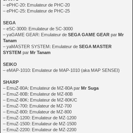
– ePHC-20: Emulateur de PHC-20
– ePHC-25: Emulateur de PHC-25
SEGA
– eSC-3000: Emulateur de SC-3000
– yaGAME GEAR: Emulateur de
SEGA GAME GEAR
par
Mr
Tanam
– yaMASTER SYSTEM: Emulateur de
SEGA MASTER
SYSTEM
par
Mr Tanam
SEIKO
– eMAP-1010: Emulateur de MAP-1010 (aka MAP SENSEI)
SHARP
– EmuZ-80A: Emulateur de MZ-80A par
Mr Suga
– EmuZ-80B: Emulateur de MZ-80B
– EmuZ-80K: Emulateur de MZ-80K/C
– EmuZ-700: Emulateur de MZ-700
– EmuZ-800: Emulateur de MZ-800
– EmuZ-1200: Emulateur de MZ-1200
– EmuZ-1500: Emulateur de MZ-1500
– EmuZ-2200: Emulateur de MZ-2200