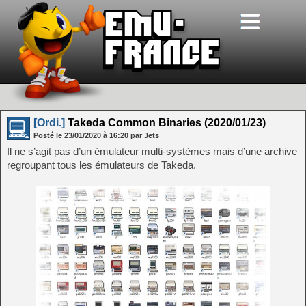
[Ordi.]
Takeda Common Binaries (2020/01/23)
Posté le
23/01/2020
à
16:20
par Jets
Il ne s’agit pas d’un émulateur multi-systèmes mais d’une archive
regroupant tous les émulateurs de Takeda.