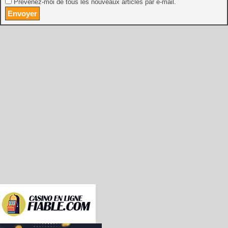
Prévenez-moi de tous les nouveaux articles par e-mail.