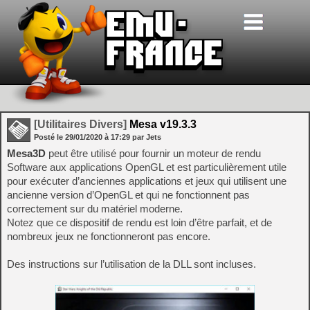
[Utilitaires Divers]
Mesa v19.3.3
Posté le
29/01/2020
à
17:29
par Jets
Mesa3D
peut être utilisé pour fournir un moteur de rendu
Software aux applications OpenGL et est particulièrement utile
pour exécuter d’anciennes applications et jeux qui utilisent une
ancienne version d’OpenGL et qui ne fonctionnent pas
correctement sur du matériel moderne.
Notez que ce dispositif de rendu est loin d’être parfait, et de
nombreux jeux ne fonctionneront pas encore.
Des instructions sur l’utilisation de la DLL sont incluses.