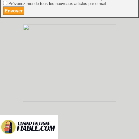
Prévenez-moi de tous les nouveaux articles par e-mail.