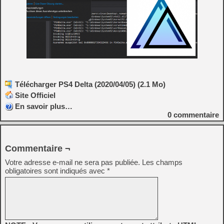
Télécharger PS4 Delta (2020/04/05) (2.1 Mo)
Site Officiel
En savoir plus…
0
commentaire
Commentaire ¬
Votre adresse e-mail ne sera pas publiée.
Les champs
obligatoires sont indiqués avec
*