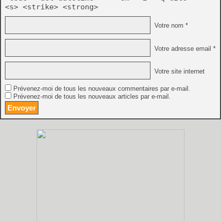
<s> <strike> <strong>
Votre nom *
Votre adresse email *
Votre site internet
Prévenez-moi de tous les nouveaux commentaires par e-mail.
Prévenez-moi de tous les nouveaux articles par e-mail.