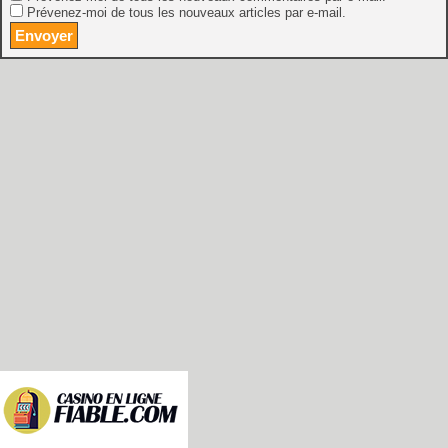
Prévenez-moi de tous les nouveaux articles par e-mail.