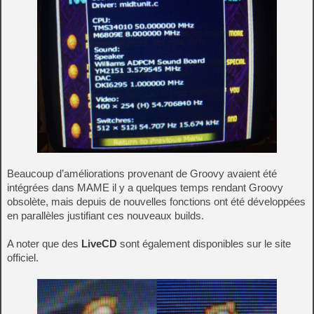
Beaucoup d’améliorations provenant de Groovy avaient été
intégrées dans MAME il y a quelques temps rendant Groovy
obsolète, mais depuis de nouvelles fonctions ont été développées
en parallèles justifiant ces nouveaux builds.
A noter que des
LiveCD
sont également disponibles sur le site
officiel.