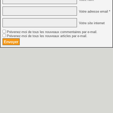
Votre adresse email *
Votre site internet
Prévenez-moi de tous les nouveaux commentaires par e-mail.
Prévenez-moi de tous les nouveaux articles par e-mail.