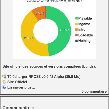
Site officiel des sources et versions compilées
(
builds
).
Télécharger RPCS3 v0.0.42 Alpha (35.8 Mo)
Site Officiel
En savoir plus…
0
commentaire
Commentaire ¬