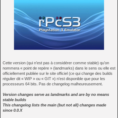
Cette version (qui n’est pas à considérer comme stable) qu’on
nommera « point de repère » (landmarks) dans le sens ou elle est
officiellement publiée sur le site officiel (ce qui change des builds
régulier dit « WIP » ou « GIT ») n’est disponible que pour les
processeurs 64 bits. Pas de changelog malheureusement.
Version changes serve as landmarks and are by no means
stable builds
This changelog lists the main (but not all) changes made
since 0.0.X