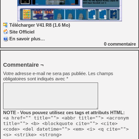
Télécharger V41 R8 (1.6 Mo)
Site Officiel
En savoir plus…
0
commentaire
Commentaire ¬
Votre adresse e-mail ne sera pas publiée.
Les champs
obligatoires sont indiqués avec
*
NOTE - Vous pouvez utilisez ces tags et attributs HTML:
<a href="" title=""> <abbr title=""> <acronym
title=""> <b> <blockquote cite=""> <cite>
<code> <del datetime=""> <em> <i> <q cite="">
<s> <strike> <strong>