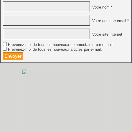
Votre nom *
Votre adresse email *
Votre site internet
Prévenez-moi de tous les nouveaux commentaires par e-mail.
Prévenez-moi de tous les nouveaux articles par e-mail.