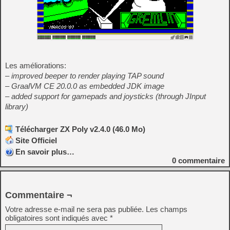
Les améliorations:
– improved beeper to render playing TAP sound
– GraalVM CE 20.0.0 as embedded JDK image
– added support for gamepads and joysticks (through JInput
library)
Télécharger ZX Poly v2.4.0 (46.0 Mo)
Site Officiel
En savoir plus…
0
commentaire
Commentaire ¬
Votre adresse e-mail ne sera pas publiée.
Les champs
obligatoires sont indiqués avec
*