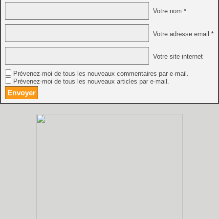
Votre nom *
Votre adresse email *
Votre site internet
Prévenez-moi de tous les nouveaux commentaires par e-mail.
Prévenez-moi de tous les nouveaux articles par e-mail.