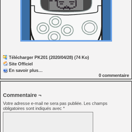
Télécharger PK201 (2020/04/28) (74 Ko)
Site Officiel
En savoir plus…
0
commentaire
Commentaire ¬
Votre adresse e-mail ne sera pas publiée.
Les champs
obligatoires sont indiqués avec
*