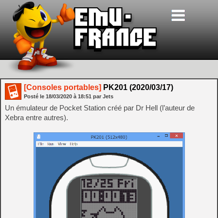
[Consoles portables]
PK201 (2020/03/17)
Posté le
18/03/2020
à
18:51
par Jets
Un émulateur de Pocket Station créé par Dr Hell (l’auteur de
Xebra entre autres).