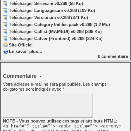
Télécharger Series.ini v0.288 (58 Ko)
Télécharger Languages.ini v0.288 (103 Ko)
Télécharger Version.ini v0.288 (371 Ko)
Télécharger Category Inifiles pack v0.288 (1.2 Mo)
Télécharger Catlist (MAMEUI) v0.288 (308 Ko)
Télécharger Catver (Frontend) v0.288 (324 Ko)
Site Officiel
En savoir plus…
0
commentaire
Commentaire ¬
Votre adresse e-mail ne sera pas publiée.
Les champs
obligatoires sont indiqués avec
*
NOTE - Vous pouvez utilisez ces tags et attributs HTML:
<a href="" title=""> <abbr title=""> <acronym