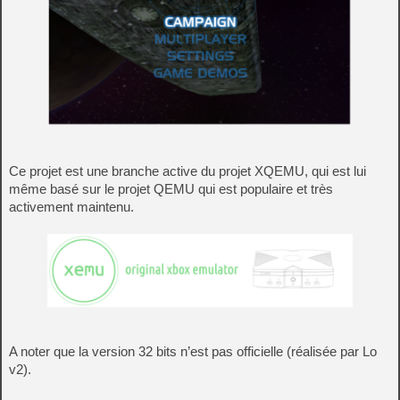
Ce projet est une branche active du projet XQEMU, qui est lui
même basé sur le projet QEMU qui est populaire et très
activement maintenu.
A noter que la version 32 bits n’est pas officielle (réalisée par Lo
v2).