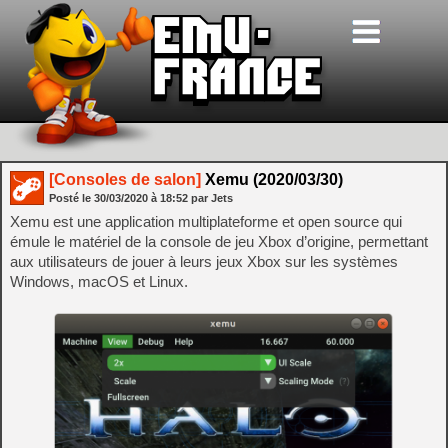
[Consoles de salon]
Xemu (2020/03/30)
Posté le
30/03/2020
à
18:52
par Jets
Xemu est une application multiplateforme et open source qui
émule le matériel de la console de jeu Xbox d’origine, permettant
aux utilisateurs de jouer à leurs jeux Xbox sur les systèmes
Windows, macOS et Linux.