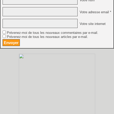
Votre nom *
Votre adresse email *
Votre site internet
Prévenez-moi de tous les nouveaux commentaires par e-mail.
Prévenez-moi de tous les nouveaux articles par e-mail.