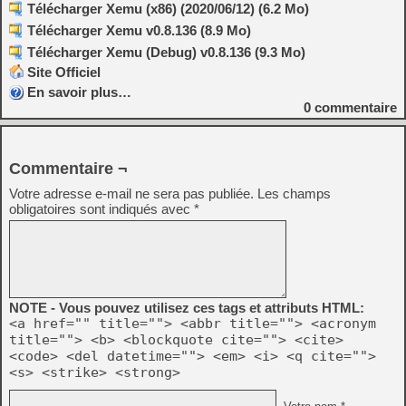
Télécharger Xemu (x86) (2020/06/12) (6.2 Mo)
Télécharger Xemu v0.8.136 (8.9 Mo)
Télécharger Xemu (Debug) v0.8.136 (9.3 Mo)
Site Officiel
En savoir plus…
0
commentaire
Commentaire ¬
Votre adresse e-mail ne sera pas publiée.
Les champs
obligatoires sont indiqués avec
*
NOTE - Vous pouvez utilisez ces tags et attributs HTML:
<a href="" title=""> <abbr title=""> <acronym
title=""> <b> <blockquote cite=""> <cite>
<code> <del datetime=""> <em> <i> <q cite="">
<s> <strike> <strong>