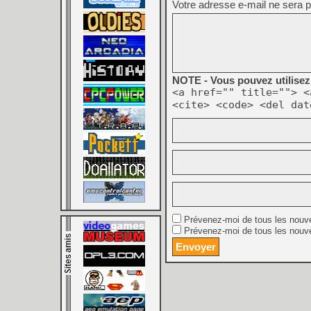
Votre adresse e-mail ne sera p
NOTE - Vous pouvez utilisez 
<a href="" title=""> <
<cite> <code> <del dat
Prévenez-moi de tous les nouv
Prévenez-moi de tous les nouve