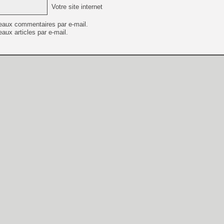
Votre site internet
eaux commentaires par e-mail.
aux articles par e-mail.