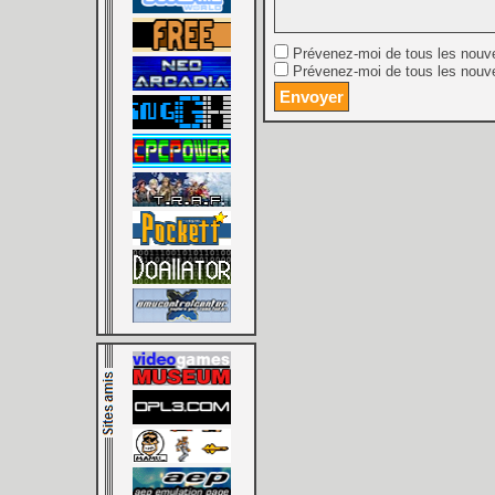
Prévenez-moi de tous les nouv
Prévenez-moi de tous les nouve