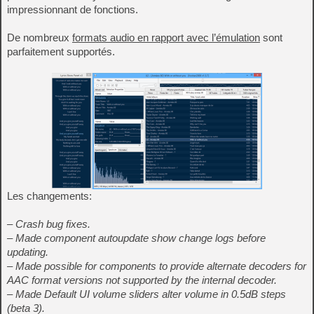
impressionnant de fonctions.
De nombreux
formats audio en rapport avec l’émulation
sont
parfaitement supportés.
Les changements:
– Crash bug fixes.
– Made component autoupdate show change logs before
updating.
– Made possible for components to provide alternate decoders for
AAC format versions not supported by the internal decoder.
– Made Default UI volume sliders alter volume in 0.5dB steps
(beta 3).