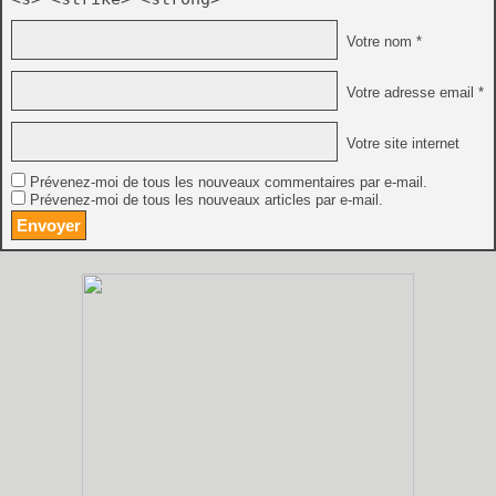
Votre nom *
Votre adresse email *
Votre site internet
Prévenez-moi de tous les nouveaux commentaires par e-mail.
Prévenez-moi de tous les nouveaux articles par e-mail.