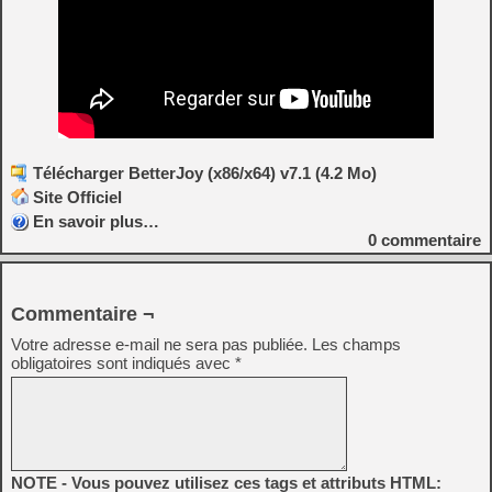
Télécharger BetterJoy (x86/x64) v7.1 (4.2 Mo)
Site Officiel
En savoir plus…
0
commentaire
Commentaire ¬
Votre adresse e-mail ne sera pas publiée.
Les champs
obligatoires sont indiqués avec
*
NOTE - Vous pouvez utilisez ces tags et attributs HTML: