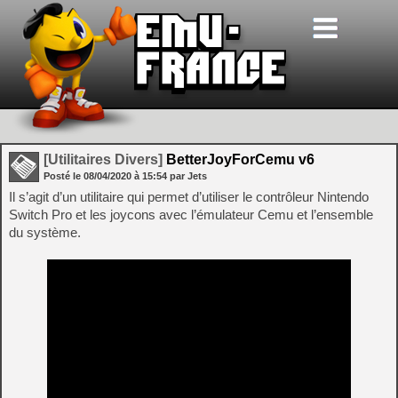
[Utilitaires Divers]
BetterJoyForCemu v6
Posté le
08/04/2020
à
15:54
par Jets
Il s’agit d’un utilitaire qui permet d’utiliser le contrôleur Nintendo
Switch Pro et les joycons avec l’émulateur Cemu et l’ensemble
du système.