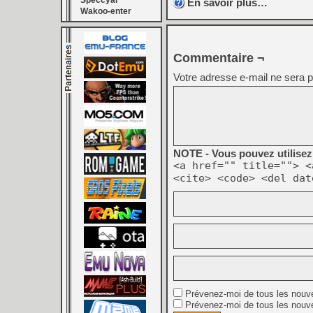
Speccyal
En savoir plus…
Wakoo-enter
Commentaire ¬
Votre adresse e-mail ne sera p
NOTE - Vous pouvez utilisez 
<a href="" title=""> <
<cite> <code> <del dat
Prévenez-moi de tous les nouv
Prévenez-moi de tous les nouve