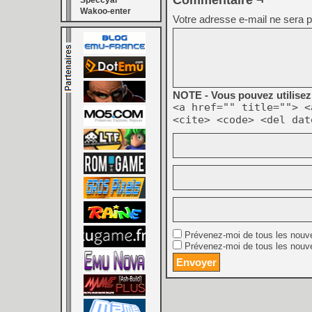
Commentaire ¬
Speccyal
Wakoo-enter
Votre adresse e-mail ne sera p
NOTE - Vous pouvez utilisez 
<a href="" title=""> <
<cite> <code> <del dat
Prévenez-moi de tous les nouv
Prévenez-moi de tous les nouve