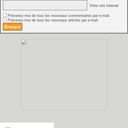
Votre site internet
Prévenez-moi de tous les nouveaux commentaires par e-mail.
Prévenez-moi de tous les nouveaux articles par e-mail.