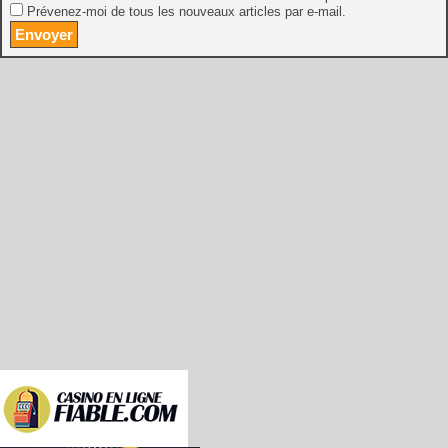
Prévenez-moi de tous les nouveaux articles par e-mail.