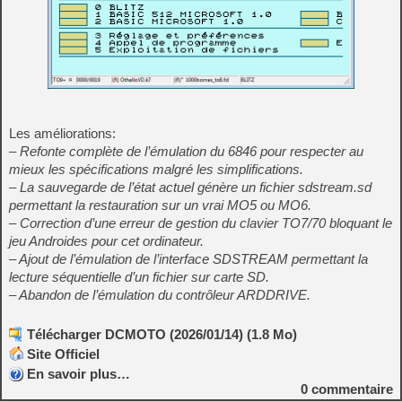
Les améliorations:
– Refonte complète de l’émulation du 6846 pour respecter au
mieux les spécifications malgré les simplifications.
– La sauvegarde de l’état actuel génère un fichier sdstream.sd
permettant la restauration sur un vrai MO5 ou MO6.
– Correction d’une erreur de gestion du clavier TO7/70 bloquant le
jeu Androides pour cet ordinateur.
– Ajout de l’émulation de l’interface SDSTREAM permettant la
lecture séquentielle d’un fichier sur carte SD.
– Abandon de l’émulation du contrôleur ARDDRIVE.
Télécharger DCMOTO (2026/01/14) (1.8 Mo)
Site Officiel
En savoir plus…
0
commentaire