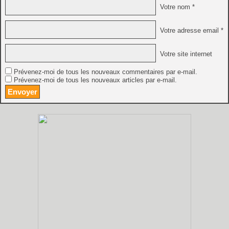
Votre nom *
Votre adresse email *
Votre site internet
Prévenez-moi de tous les nouveaux commentaires par e-mail.
Prévenez-moi de tous les nouveaux articles par e-mail.