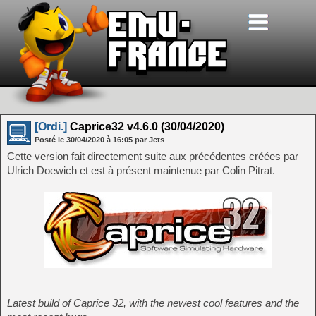
[Ordi.]
Caprice32 v4.6.0 (30/04/2020)
Posté le
30/04/2020
à
16:05
par Jets
Cette version fait directement suite aux précédentes créées par
Ulrich Doewich et est à présent maintenue par Colin Pitrat.
Latest build of Caprice 32, with the newest cool features and the