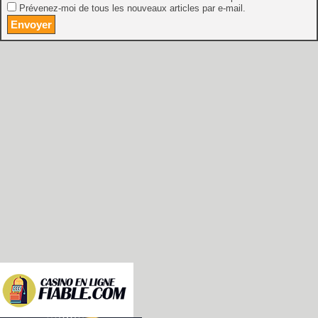
Prévenez-moi de tous les nouveaux articles par e-mail.