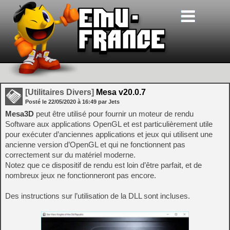
[Utilitaires Divers]
Mesa v20.0.7
Posté le
22/05/2020
à
16:49
par Jets
Mesa3D
peut être utilisé pour fournir un moteur de rendu
Software aux applications OpenGL et est particulièrement utile
pour exécuter d’anciennes applications et jeux qui utilisent une
ancienne version d’OpenGL et qui ne fonctionnent pas
correctement sur du matériel moderne.
Notez que ce dispositif de rendu est loin d’être parfait, et de
nombreux jeux ne fonctionneront pas encore.
Des instructions sur l’utilisation de la DLL sont incluses.