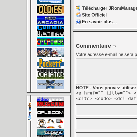
Télécharger JRomManager
Site Officiel
En savoir plus…
Commentaire ¬
Votre adresse e-mail ne sera p
NOTE - Vous pouvez utilisez 
<a href="" title=""> <
<cite> <code> <del dat