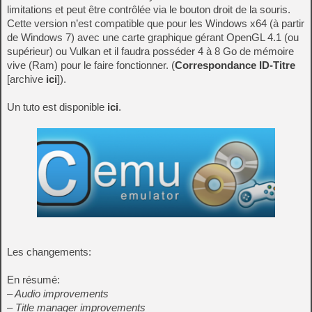
limitations et peut être contrôlée via le bouton droit de la souris.
Cette version n’est compatible que pour les Windows x64 (à partir
de Windows 7) avec une carte graphique gérant OpenGL 4.1 (ou
supérieur) ou Vulkan et il faudra posséder 4 à 8 Go de mémoire
vive (Ram) pour le faire fonctionner. (
Correspondance ID-Titre
[archive
ici
]).
Un tuto est disponible
ici
.
Les changements:
En résumé:
– Audio improvements
– Title manager improvements