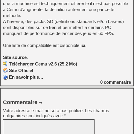
que la machine est techniquement différente il n’est pas possible
à Cemu d’augmenter la définition autrement que par cette
méthode.
A l’inverse, des packs SD (définitions standards et/ou basses)
sont disponibles sur ce
lien
et permettent à certains PC
manquant de performance de lancer des jeux en 60 FPS.
Une liste de compatibilité est disponible
ici
.
Site source
.
Télécharger Cemu v2.6 (25.2 Mo)
Site Officiel
En savoir plus…
0
commentaire
Commentaire ¬
Votre adresse e-mail ne sera pas publiée.
Les champs
obligatoires sont indiqués avec
*