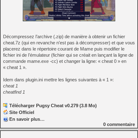
Décompressez l’archive (.zip) de manière à obtenir un fichier
cheat.7z (qui en revanche n’est pas à décompresser) et que vous
placerez dans le répertoire courant de Mame puis modifier le
fichier ini de l’émulateur (fichier qui se créait en lançant la ligne de
commande mame.exe -cc) et changer la ligne: « cheat 0 » en
« cheat 1 ».
Idem dans plugin.ini mettre les lignes suivantes à « 1 »:
cheat 1
cheatfind 1
Télécharger Pugsy Cheat v0.279 (3.8 Mo)
Site Officiel
En savoir plus…
0
commentaire