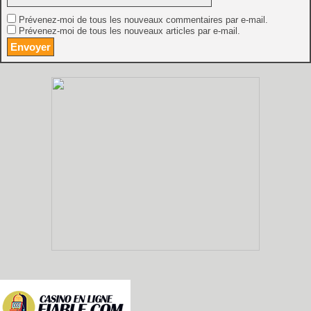
Prévenez-moi de tous les nouveaux commentaires par e-mail.
Prévenez-moi de tous les nouveaux articles par e-mail.