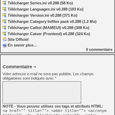
Télécharger Series.ini v0.288 (58 Ko)
Télécharger Languages.ini v0.288 (103 Ko)
Télécharger Version.ini v0.288 (371 Ko)
Télécharger Category Inifiles pack v0.288 (1.2 Mo)
Télécharger Catlist (MAMEUI) v0.288 (308 Ko)
Télécharger Catver (Frontend) v0.288 (324 Ko)
Site Officiel
En savoir plus…
0
commentaire
Commentaire ¬
Votre adresse e-mail ne sera pas publiée.
Les champs
obligatoires sont indiqués avec
*
NOTE - Vous pouvez utilisez ces tags et attributs HTML:
<a href="" title=""> <abbr title=""> <acronym