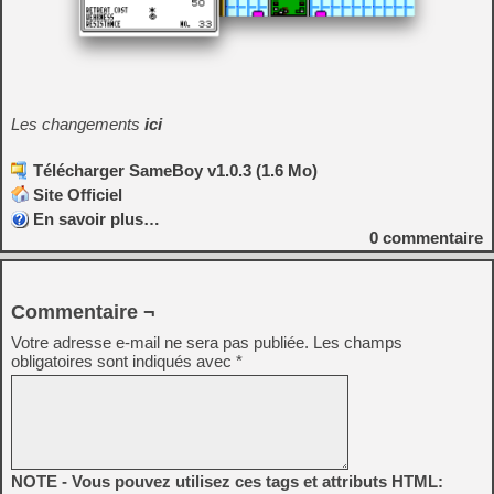
Les changements
ici
Télécharger SameBoy v1.0.3 (1.6 Mo)
Site Officiel
En savoir plus…
0
commentaire
Commentaire ¬
Votre adresse e-mail ne sera pas publiée.
Les champs
obligatoires sont indiqués avec
*
NOTE - Vous pouvez utilisez ces tags et attributs HTML: