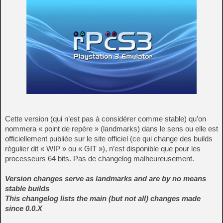
Cette version (qui n’est pas à considérer comme stable) qu’on
nommera « point de repère » (landmarks) dans le sens ou elle est
officiellement publiée sur le site officiel (ce qui change des builds
régulier dit « WIP » ou « GIT »), n’est disponible que pour les
processeurs 64 bits. Pas de changelog malheureusement.
Version changes serve as landmarks and are by no means
stable builds
This changelog lists the main (but not all) changes made
since 0.0.X