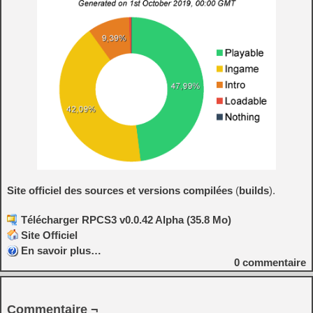
Site officiel des sources et versions compilées
(
builds
).
Télécharger RPCS3 v0.0.42 Alpha (35.8 Mo)
Site Officiel
En savoir plus…
0
commentaire
Commentaire ¬