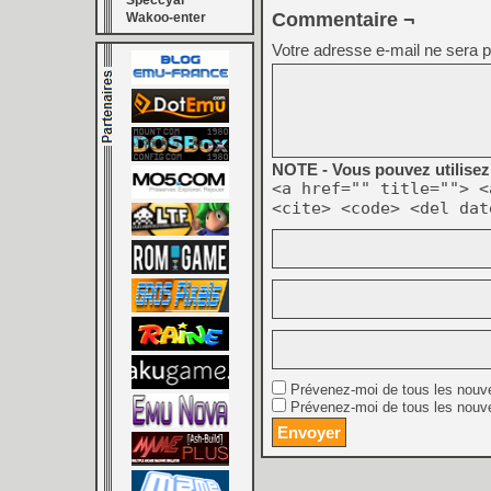
Speccyal
Commentaire ¬
Wakoo-enter
Votre adresse e-mail ne sera p
NOTE - Vous pouvez utilisez 
<a href="" title=""> <
<cite> <code> <del dat
Prévenez-moi de tous les nouv
Prévenez-moi de tous les nouve