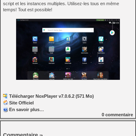
script et les instances multiples. Utilisez-les tous en même
temps! Tout est possible!
Télécharger NoxPlayer v7.0.6.2 (571 Mo)
Site Officiel
En savoir plus…
0
commentaire
Commentaire ¬