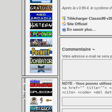
Après la v3.99.4, le système d’
Télécharger Classic99 v39
Site Officiel
En savoir plus…
Commentaire ¬
Votre adresse e-mail ne sera p
NOTE - Vous pouvez utilisez 
<a href="" title=""> <
<cite> <code> <del dat