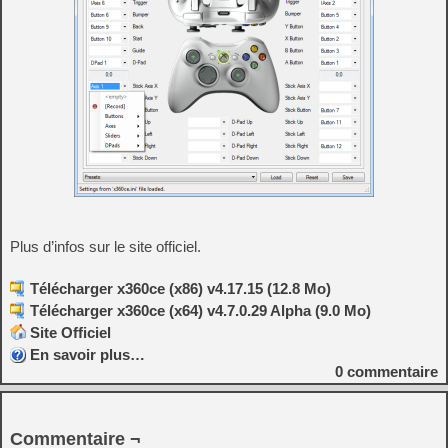
Plus d’infos sur le site officiel.
Télécharger x360ce (x86) v4.17.15 (12.8 Mo)
Télécharger x360ce (x64) v4.7.0.29 Alpha (9.0 Mo)
Site Officiel
En savoir plus…
0
commentaire
Commentaire ¬