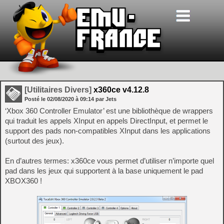
[Utilitaires Divers]
x360ce v4.12.8
Posté le
02/08/2020
à
09:14
par Jets
‘Xbox 360 Controller Emulator’ est une bibliothèque de wrappers
qui traduit les appels XInput en appels DirectInput, et permet le
support des pads non-compatibles XInput dans les applications
(surtout des jeux).
En d’autres termes: x360ce vous permet d’utiliser n’importe quel
pad dans les jeux qui supportent à la base uniquement le pad
XBOX360 !