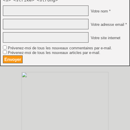
<s> <strike> <strong>
Votre nom *
Votre adresse email *
Votre site internet
Prévenez-moi de tous les nouveaux commentaires par e-mail.
Prévenez-moi de tous les nouveaux articles par e-mail.