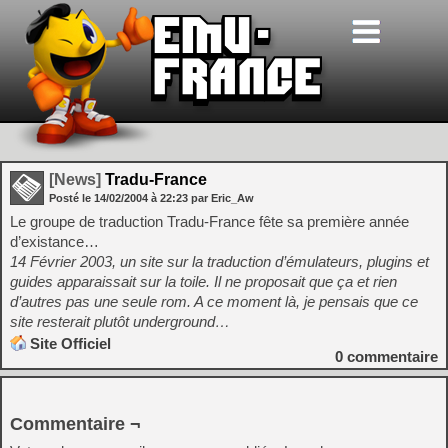
[News]
Tradu-France
Posté le
14/02/2004
à
22:23
par Eric_Aw
Le groupe de traduction Tradu-France fête sa première année
d’existance…
14 Février 2003, un site sur la traduction d’émulateurs, plugins et
guides apparaissait sur la toile. Il ne proposait que ça et rien
d’autres pas une seule rom. A ce moment là, je pensais que ce
site resterait plutôt underground…
Site Officiel
0
commentaire
Commentaire ¬