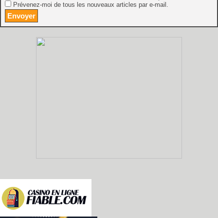
Prévenez-moi de tous les nouveaux articles par e-mail.