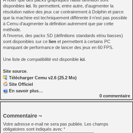
disponibles
ici
. Ils permettent, entre autre, d’augmenter la
résolution native des jeux car contrairement à Dolphin et parce
que la machine est techniquement différente il n’est pas possible
à Cemu d’augmenter la définition autrement que par cette
méthode.
A l’inverse, des packs SD (définitions standards et/ou basses)
sont disponibles sur ce
lien
et permettent à certains PC
manquant de performance de lancer des jeux en 60 FPS.
Une liste de compatibilité est disponible
ici
.
Site source
.
Télécharger Cemu v2.6 (25.2 Mo)
Site Officiel
En savoir plus…
0
commentaire
Commentaire ¬
Votre adresse e-mail ne sera pas publiée.
Les champs
obligatoires sont indiqués avec
*