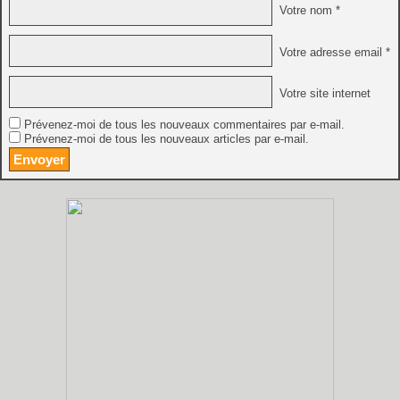
Votre nom *
Votre adresse email *
Votre site internet
Prévenez-moi de tous les nouveaux commentaires par e-mail.
Prévenez-moi de tous les nouveaux articles par e-mail.