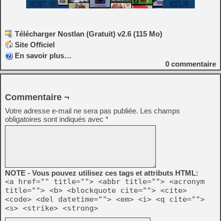
Télécharger Nostlan (Gratuit) v2.6 (115 Mo)
Site Officiel
En savoir plus…
0
commentaire
Commentaire ¬
Votre adresse e-mail ne sera pas publiée.
Les champs
obligatoires sont indiqués avec
*
NOTE - Vous pouvez utilisez ces tags et attributs HTML:
<a href="" title=""> <abbr title=""> <acronym
title=""> <b> <blockquote cite=""> <cite>
<code> <del datetime=""> <em> <i> <q cite="">
<s> <strike> <strong>