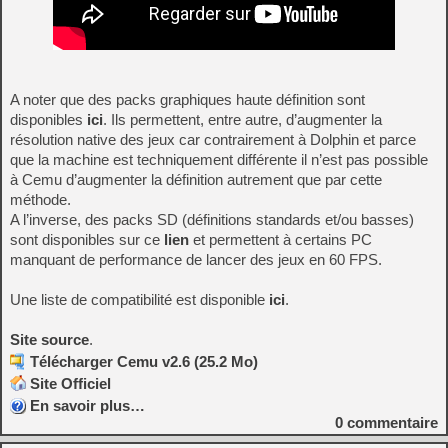
A noter que des packs graphiques haute définition sont
disponibles
ici
. Ils permettent, entre autre, d’augmenter la
résolution native des jeux car contrairement à Dolphin et parce
que la machine est techniquement différente il n’est pas possible
à Cemu d’augmenter la définition autrement que par cette
méthode.
A l’inverse, des packs SD (définitions standards et/ou basses)
sont disponibles sur ce
lien
et permettent à certains PC
manquant de performance de lancer des jeux en 60 FPS.
Une liste de compatibilité est disponible
ici
.
Site source
.
Télécharger Cemu v2.6 (25.2 Mo)
Site Officiel
En savoir plus…
0
commentaire