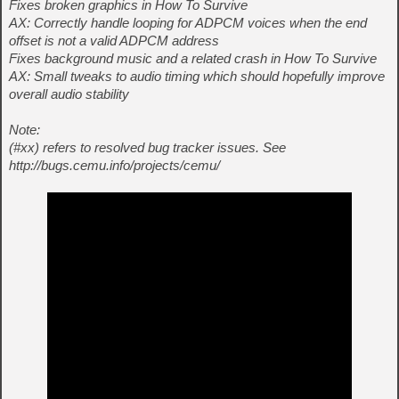
Fixes broken graphics in How To Survive
AX: Correctly handle looping for ADPCM voices when the end
offset is not a valid ADPCM address
Fixes background music and a related crash in How To Survive
AX: Small tweaks to audio timing which should hopefully improve
overall audio stability
Note:
(#xx) refers to resolved bug tracker issues. See
http://bugs.cemu.info/projects/cemu/