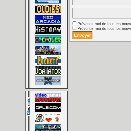
Prévenez-moi de tous les nouv
Prévenez-moi de tous les nouve