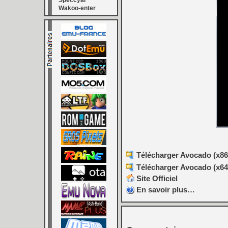
Speccyal
Wakoo-enter
Télécharger Avocado (x86)
Télécharger Avocado (x64)
Site Officiel
En savoir plus…