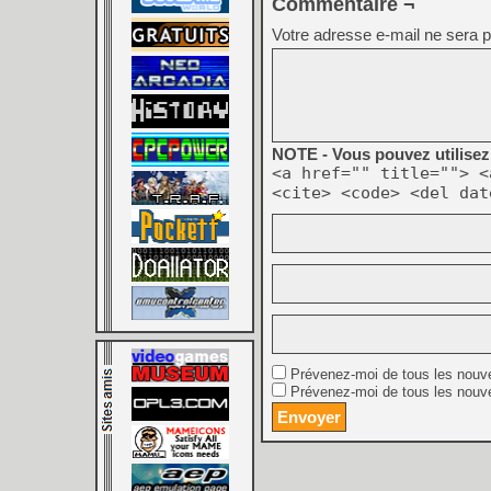
Commentaire ¬
Votre adresse e-mail ne sera p
NOTE - Vous pouvez utilisez 
<a href="" title=""> <
<cite> <code> <del dat
Prévenez-moi de tous les nouv
Prévenez-moi de tous les nouve